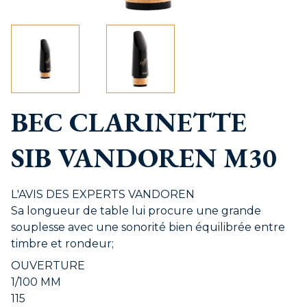
BEC CLARINETTE
SIB VANDOREN M30
L'AVIS DES EXPERTS VANDOREN
Sa longueur de table lui procure une grande
souplesse avec une sonorité bien équilibrée entre
timbre et rondeur;
OUVERTURE
1/100 MM
115