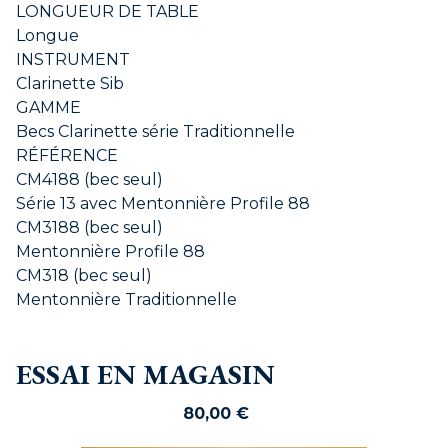
LONGUEUR DE TABLE
Longue
INSTRUMENT
Clarinette Sib
GAMME
Becs Clarinette série Traditionnelle
RÉFÉRENCE
CM4188 (bec seul)
Série 13 avec Mentonnière Profile 88
CM3188 (bec seul)
Mentonnière Profile 88
CM318 (bec seul)
Mentonnière Traditionnelle
ESSAI EN MAGASIN
80,00
€