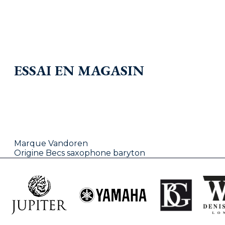
ESSAI EN MAGASIN
Marque
Vandoren
Origine
Becs saxophone baryton