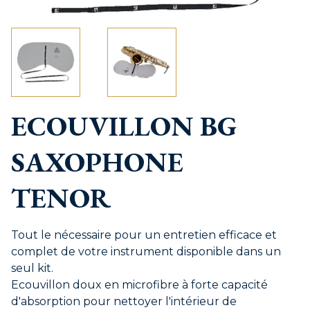
ECOUVILLON BG
SAXOPHONE
TENOR
Tout le nécessaire pour un entretien efficace et
complet de votre instrument disponible dans un
seul kit.
Ecouvillon doux en microfibre à forte capacité
d'absorption pour nettoyer l'intérieur de