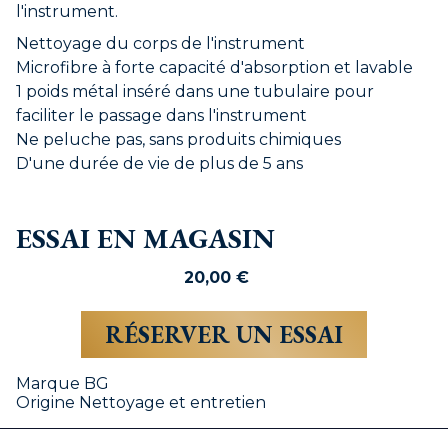
l'instrument.
Nettoyage du corps de l'instrument
Microfibre à forte capacité d'absorption et lavable
1 poids métal inséré dans une tubulaire pour
faciliter le passage dans l'instrument
Ne peluche pas, sans produits chimiques
D'une durée de vie de plus de 5 ans
ESSAI EN MAGASIN
20,00
€
RÉSERVER UN ESSAI
Marque
BG
Origine
Nettoyage et entretien