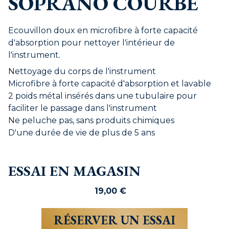
SOPRANO COURBE
Ecouvillon doux en microfibre à forte capacité
d'absorption pour nettoyer l'intérieur de
l'instrument.
Nettoyage du corps de l'instrument
Microfibre à forte capacité d'absorption et lavable
2 poids métal insérés dans une tubulaire pour
faciliter le passage dans l'instrument
Ne peluche pas, sans produits chimiques
D'une durée de vie de plus de 5 ans
ESSAI EN MAGASIN
19,00
€
RÉSERVER UN ESSAI