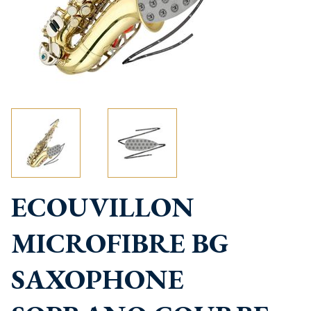
ECOUVILLON
MICROFIBRE BG
SAXOPHONE