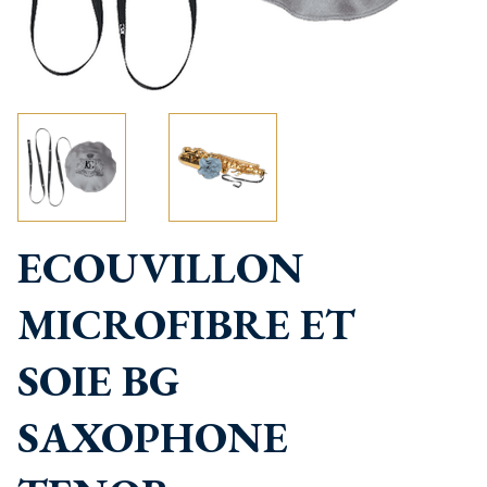
ECOUVILLON
MICROFIBRE ET
SOIE BG
SAXOPHONE