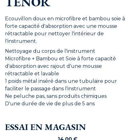
TENOR
Ecouvillon doux en microfibre et bambou soie à
forte capacité d'absorption avec une mousse
rétractable pour nettoyer l'intérieur de
l'instrument.
Nettoyage du corps de l'instrument
Microfibre + Bambou et Soie à forte capacité
d'absorption avec rajout d'une mousse
rétractable et lavable
1 poids métal inséré dans une tubulaire pour
faciliter le passage dans l'instrument
Ne peluche pas, sans produits chimiques
D'une durée de vie de plus de 5 ans
ESSAI EN MAGASIN
14,00
€