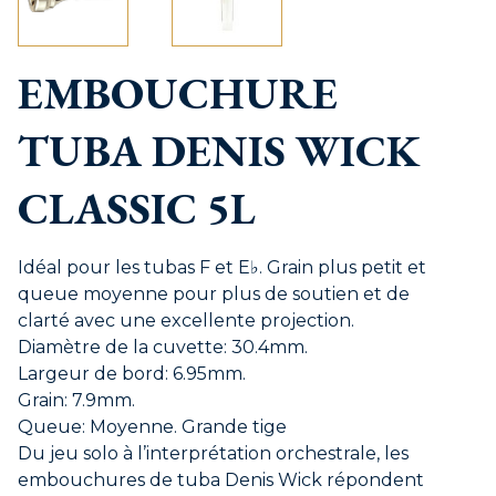
EMBOUCHURE
TUBA DENIS WICK
CLASSIC 5L
Idéal pour les tubas F et E♭. Grain plus petit et
queue moyenne pour plus de soutien et de
clarté avec une excellente projection.
Diamètre de la cuvette: 30.4mm.
Largeur de bord: 6.95mm.
Grain: 7.9mm.
Queue: Moyenne. Grande tige
Du jeu solo à l’interprétation orchestrale, les
embouchures de tuba Denis Wick répondent