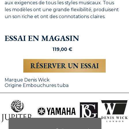
aux exigences de tous les styles musicaux. Tous
les modèles ont une grande flexibilité, produisent
un son riche et ont des connotations claires.
ESSAI EN MAGASIN
119,00
€
RÉSERVER UN ESSAI
Marque
Denis Wick
Origine
Embouchures tuba