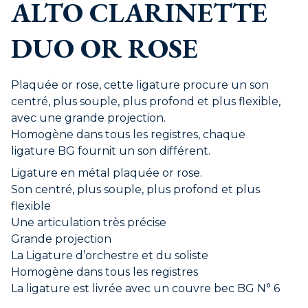
ALTO CLARINETTE
DUO OR ROSE
Plaquée or rose, cette ligature procure un son
centré, plus souple, plus profond et plus flexible,
avec une grande projection.
Homogène dans tous les registres, chaque
ligature BG fournit un son différent.
Ligature en métal plaquée or rose.
Son centré, plus souple, plus profond et plus
flexible
Une articulation très précise
Grande projection
La Ligature d’orchestre et du soliste
Homogène dans tous les registres
La ligature est livrée avec un couvre bec BG N° 6