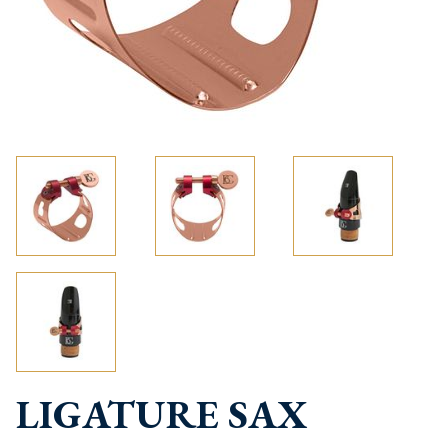
LIGATURE SAX