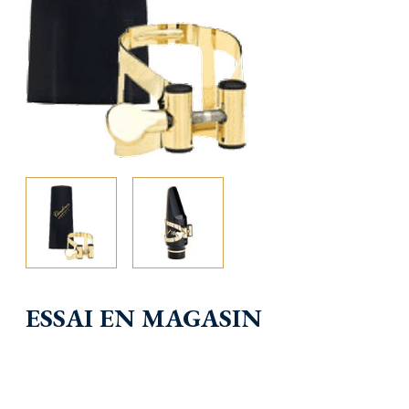
ESSAI EN MAGASIN