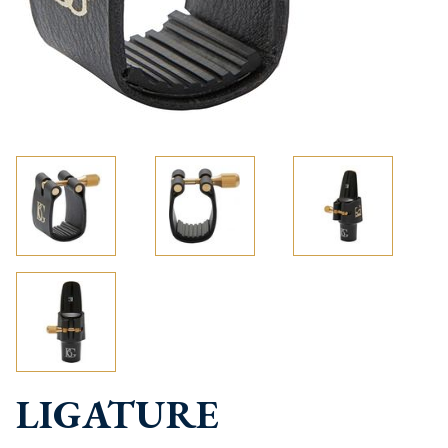
LIGATURE