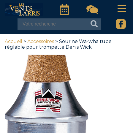
Accueil
>
Accessoires
> Sourine Wa-wha tube
réglable pour trompette Denis Wick