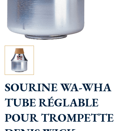
SOURINE WA-WHA
TUBE RÉGLABLE
POUR TROMPETTE