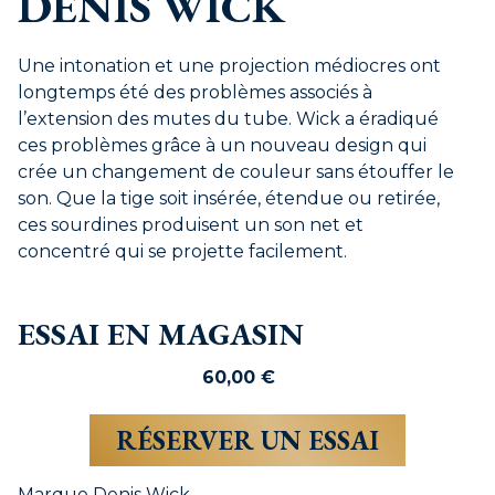
DENIS WICK
Une intonation et une projection médiocres ont
longtemps été des problèmes associés à
l’extension des mutes du tube. Wick a éradiqué
ces problèmes grâce à un nouveau design qui
crée un changement de couleur sans étouffer le
son. Que la tige soit insérée, étendue ou retirée,
ces sourdines produisent un son net et
concentré qui se projette facilement.
ESSAI EN MAGASIN
60,00
€
RÉSERVER UN ESSAI
Marque
Denis Wick