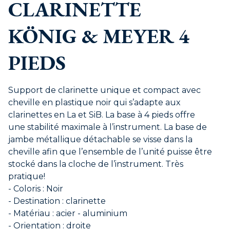
CLARINETTE
KÖNIG & MEYER 4
PIEDS
Support de clarinette unique et compact avec
cheville en plastique noir qui s’adapte aux
clarinettes en La et SiB. La base à 4 pieds offre
une stabilité maximale à l’instrument. La base de
jambe métallique détachable se visse dans la
cheville afin que l’ensemble de l’unité puisse être
stocké dans la cloche de l’instrument. Très
pratique!
- Coloris : Noir
- Destination : clarinette
- Matériau : acier - aluminium
- Orientation : droite