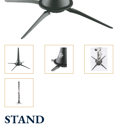
STAND