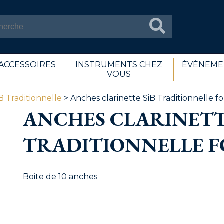
ACCESSOIRES
INSTRUMENTS CHEZ
ÉVÉNEME
VOUS
B Traditionnelle
> Anches clarinette SiB Traditionnelle fo
ANCHES CLARINETT
TRADITIONNELLE FO
Boite de 10 anches