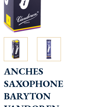
ANCHES
SAXOPHONE
BARYTON