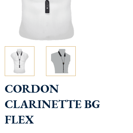
CORDON
CLARINETTE BG
FLEX