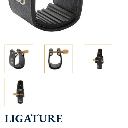
LIGATURE