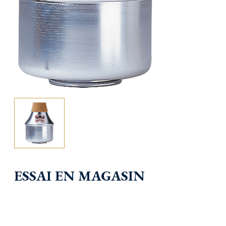
ESSAI EN MAGASIN