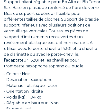
Support pliant réglable pour Eb Alto et Bb Tenor
Sax. Base en plastique renforcé de fibre de verre.
Bras de support supérieur flexible pour
différentes tailles de cloches. Support de bras de
support inférieur avec plusieurs positions de
verrouillage verticales. Toutes les pièces de
support d’instruments recouvertes d’un
revêtement plastique exclusif non marrant. A
utiliser avec le porte-cheville 14301 et la cheville
de clarinette ou avec le porte-cheville,
l’adaptateur 15281 et les chevilles pour
trompette, saxophone soprano ou bugle.
- Coloris : Noir
- Destination : saxophone
- Matériau : plastique - acier
- Orientation : droite
- Poids (kg) : 1,04 kg
- Réglable en hauteur : Non
- Support : sol