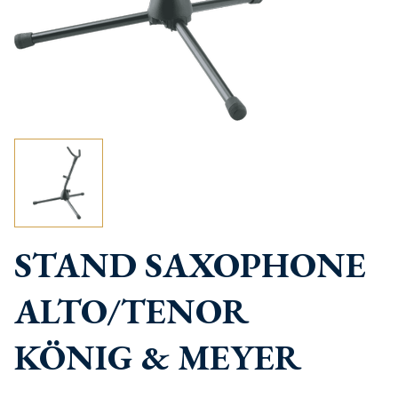
STAND SAXOPHONE
ALTO/TENOR
KÖNIG & MEYER