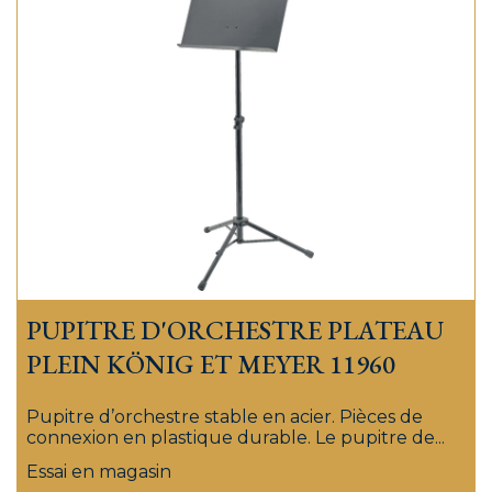
PUPITRE D'ORCHESTRE PLATEAU
PLEIN KÖNIG ET MEYER 11960
Pupitre d’orchestre stable en acier. Pièces de
connexion en plastique durable. Le pupitre de...
Essai en magasin