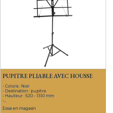
PUPITRE PLIABLE AVEC HOUSSE
- Coloris : Noir
- Destination : pupitre
- Hauteur : 520 - 1310 mm
-...
Essai en magasin