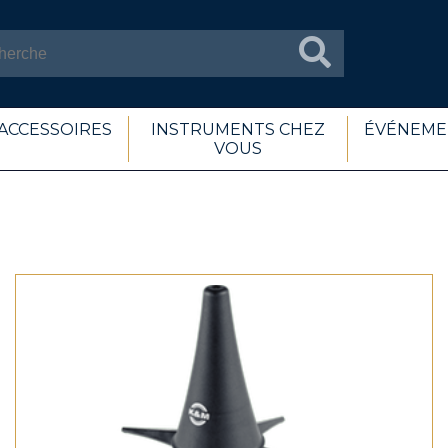
ACCESSOIRES
INSTRUMENTS CHEZ
ÉVÉNEME
VOUS