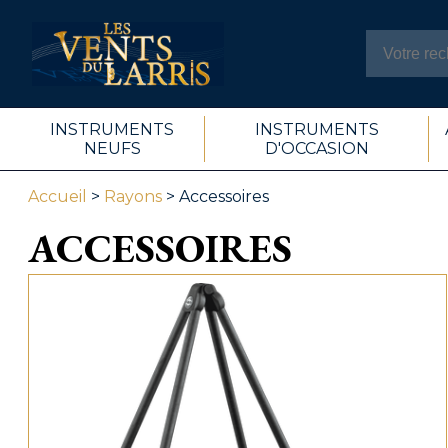
INSTRUMENTS
INSTRUMENTS
NEUFS
D'OCCASION
Accueil
>
Rayons
> Accessoires
ACCESSOIRES