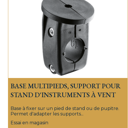
BASE MULTIPIEDS, SUPPORT POUR
STAND D'INSTRUMENTS À VENT
Base à fixer sur un pied de stand ou de pupitre.
Permet d'adapter les supports...
Essai en magasin